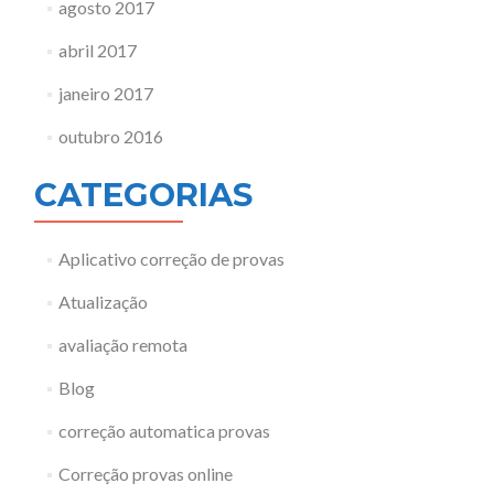
agosto 2017
abril 2017
janeiro 2017
outubro 2016
CATEGORIAS
Aplicativo correção de provas
Atualização
avaliação remota
Blog
correção automatica provas
Correção provas online