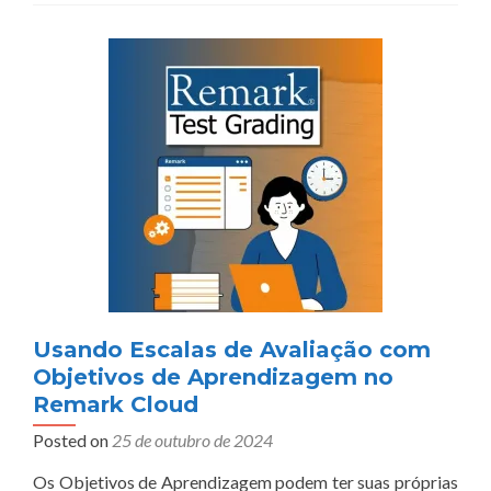
Usando Escalas de Avaliação com
Objetivos de Aprendizagem no
Remark Cloud
Posted on
25 de outubro de 2024
Os Objetivos de Aprendizagem podem ter suas próprias