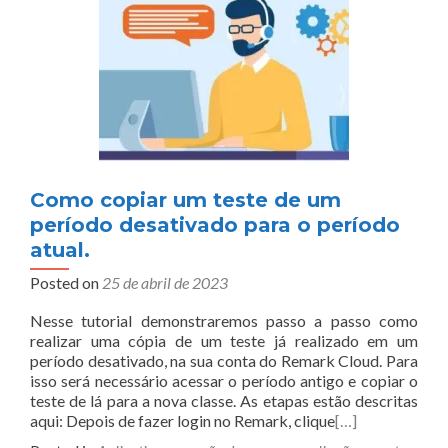
Como copiar um teste de um
período desativado para o período
atual.
Posted on
25 de abril de 2023
Nesse tutorial demonstraremos passo a passo como
realizar uma cópia de um teste já realizado em um
período desativado, na sua conta do Remark Cloud. Para
isso será necessário acessar o período antigo e copiar o
teste de lá para a nova classe. As etapas estão descritas
aqui: Depois de fazer login no Remark, clique
[…]