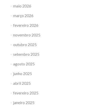
maio 2026
março 2026
fevereiro 2026
novembro 2025
outubro 2025
setembro 2025
agosto 2025
junho 2025
abril 2025
fevereiro 2025
janeiro 2025