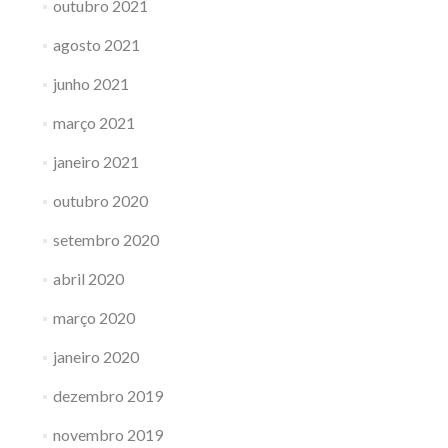
outubro 2021
agosto 2021
junho 2021
março 2021
janeiro 2021
outubro 2020
setembro 2020
abril 2020
março 2020
janeiro 2020
dezembro 2019
novembro 2019