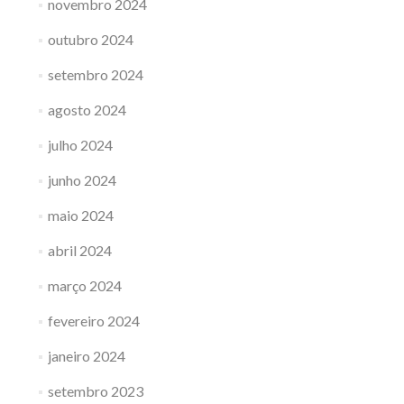
novembro 2024
outubro 2024
setembro 2024
agosto 2024
julho 2024
junho 2024
maio 2024
abril 2024
março 2024
fevereiro 2024
janeiro 2024
setembro 2023