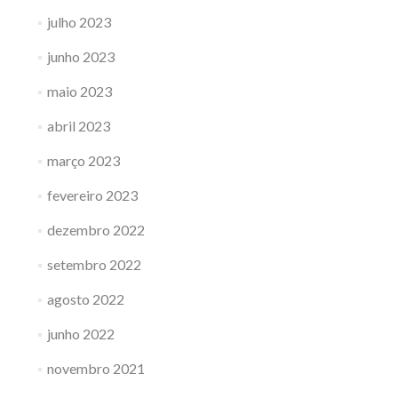
julho 2023
junho 2023
maio 2023
abril 2023
março 2023
fevereiro 2023
dezembro 2022
setembro 2022
agosto 2022
junho 2022
novembro 2021