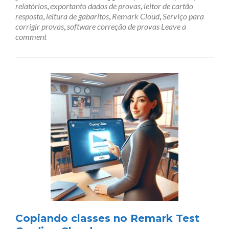
relatórios
,
exportanto dados de provas
,
leitor de cartão
resposta
,
leitura de gabaritos
,
Remark Cloud
,
Serviço para
corrigir provas
,
software correção de provas
Leave a
comment
Copiando classes no Remark Test