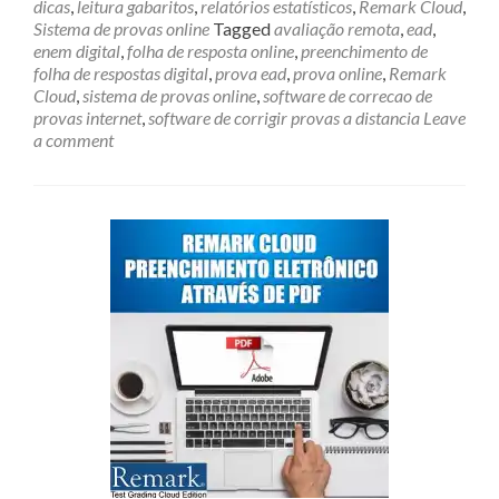
dicas
,
leitura gabaritos
,
relatórios estatísticos
,
Remark Cloud
,
Sistema de provas online
Tagged
avaliação remota
,
ead
,
enem digital
,
folha de resposta online
,
preenchimento de
folha de respostas digital
,
prova ead
,
prova online
,
Remark
Cloud
,
sistema de provas online
,
software de correcao de
provas internet
,
software de corrigir provas a distancia
Leave
a comment