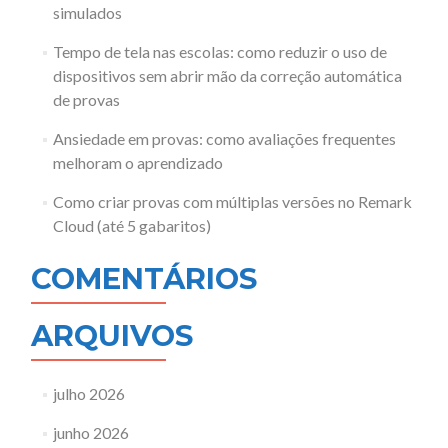
simulados
Tempo de tela nas escolas: como reduzir o uso de
dispositivos sem abrir mão da correção automática
de provas
Ansiedade em provas: como avaliações frequentes
melhoram o aprendizado
Como criar provas com múltiplas versões no Remark
Cloud (até 5 gabaritos)
COMENTÁRIOS
ARQUIVOS
julho 2026
junho 2026