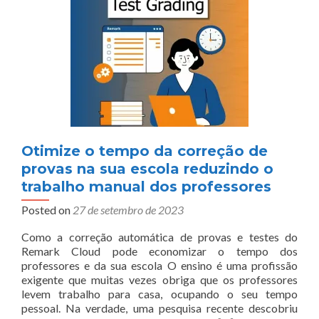
Otimize o tempo da correção de
provas na sua escola reduzindo o
trabalho manual dos professores
Posted on
27 de setembro de 2023
Como a correção automática de provas e testes do
Remark Cloud pode economizar o tempo dos
professores e da sua escola O ensino é uma profissão
exigente que muitas vezes obriga que os professores
levem trabalho para casa, ocupando o seu tempo
pessoal. Na verdade, uma pesquisa recente descobriu