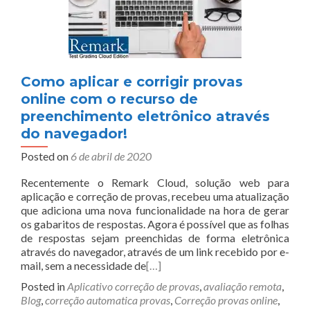
Como aplicar e corrigir provas
online com o recurso de
preenchimento eletrônico através
do navegador!
Posted on
6 de abril de 2020
Recentemente o Remark Cloud, solução web para
aplicação e correção de provas, recebeu uma atualização
que adiciona uma nova funcionalidade na hora de gerar
os gabaritos de respostas. Agora é possível que as folhas
de respostas sejam preenchidas de forma eletrônica
através do navegador, através de um link recebido por e-
mail, sem a necessidade de
[…]
Posted in
Aplicativo correção de provas
,
avaliação remota
,
Blog
,
correção automatica provas
,
Correção provas online
,