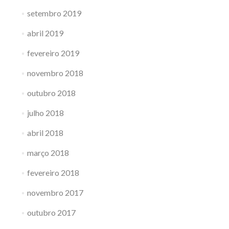
setembro 2019
abril 2019
fevereiro 2019
novembro 2018
outubro 2018
julho 2018
abril 2018
março 2018
fevereiro 2018
novembro 2017
outubro 2017