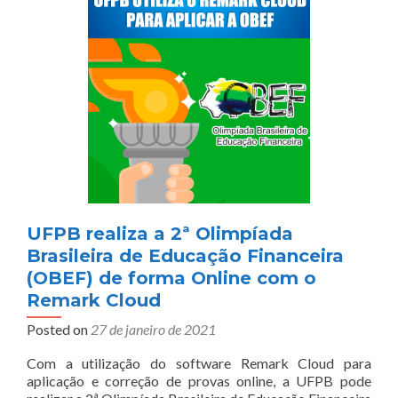
UFPB realiza a 2ª Olimpíada
Brasileira de Educação Financeira
(OBEF) de forma Online com o
Remark Cloud
Posted on
27 de janeiro de 2021
Com a utilização do software Remark Cloud para
aplicação e correção de provas online, a UFPB pode