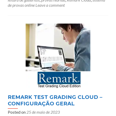
de provas online
Leave a comment
REMARK TEST GRADING CLOUD –
CONFIGURAÇÃO GERAL
Posted on
25 de maio de 2023