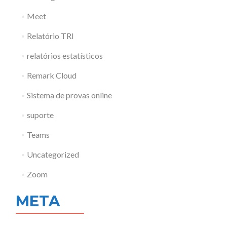
Meet
Relatório TRI
relatórios estatísticos
Remark Cloud
Sistema de provas online
suporte
Teams
Uncategorized
Zoom
META