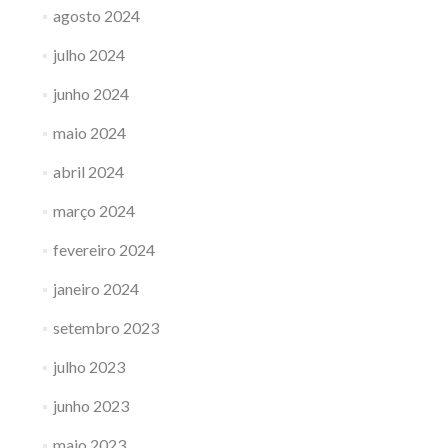
agosto 2024
julho 2024
junho 2024
maio 2024
abril 2024
março 2024
fevereiro 2024
janeiro 2024
setembro 2023
julho 2023
junho 2023
maio 2023