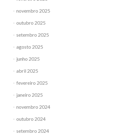
novembro 2025
outubro 2025
setembro 2025
agosto 2025
junho 2025
abril 2025
fevereiro 2025
janeiro 2025
novembro 2024
outubro 2024
setembro 2024