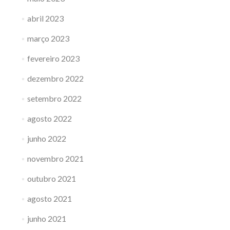
abril 2023
março 2023
fevereiro 2023
dezembro 2022
setembro 2022
agosto 2022
junho 2022
novembro 2021
outubro 2021
agosto 2021
junho 2021