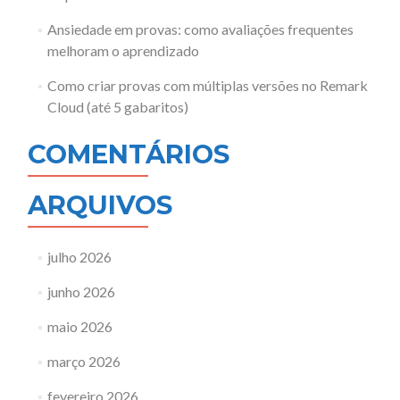
Ansiedade em provas: como avaliações frequentes
melhoram o aprendizado
Como criar provas com múltiplas versões no Remark
Cloud (até 5 gabaritos)
COMENTÁRIOS
ARQUIVOS
julho 2026
junho 2026
maio 2026
março 2026
fevereiro 2026