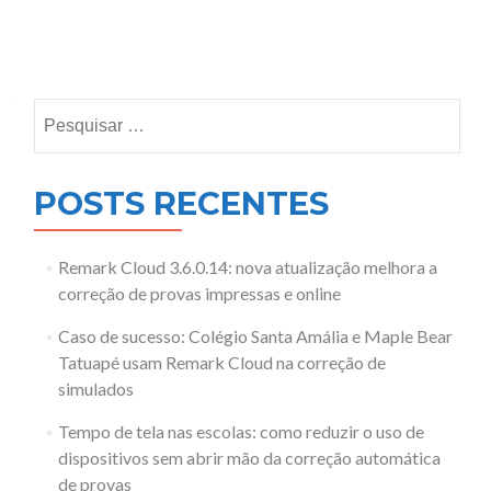
Posts
navigation
Pesquisar
por:
POSTS RECENTES
Remark Cloud 3.6.0.14: nova atualização melhora a
correção de provas impressas e online
Caso de sucesso: Colégio Santa Amália e Maple Bear
Tatuapé usam Remark Cloud na correção de
simulados
Tempo de tela nas escolas: como reduzir o uso de
dispositivos sem abrir mão da correção automática
de provas