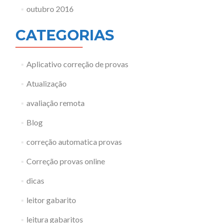
outubro 2016
CATEGORIAS
Aplicativo correção de provas
Atualização
avaliação remota
Blog
correção automatica provas
Correção provas online
dicas
leitor gabarito
leitura gabaritos