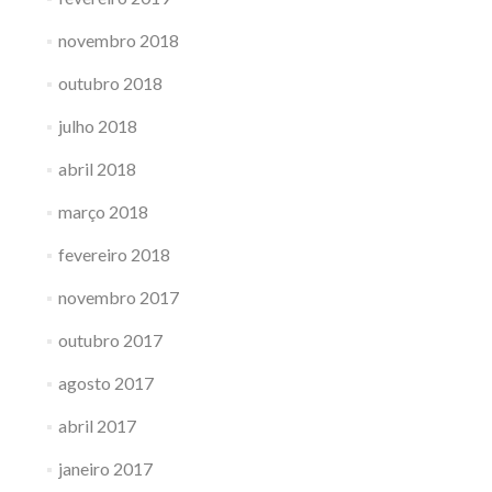
novembro 2018
outubro 2018
julho 2018
abril 2018
março 2018
fevereiro 2018
novembro 2017
outubro 2017
agosto 2017
abril 2017
janeiro 2017