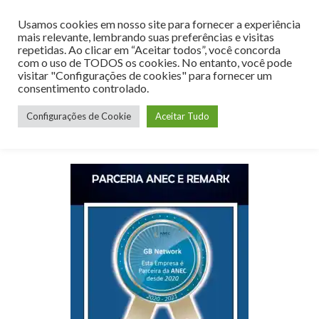
Usamos cookies em nosso site para fornecer a experiência
MENU
mais relevante, lembrando suas preferências e visitas
repetidas. Ao clicar em “Aceitar todos”, você concorda
com o uso de TODOS os cookies. No entanto, você pode
visitar "Configurações de cookies" para fornecer um
consentimento controlado.
Mês:
outubro 2021
Configurações de Cookie
Aceitar Tudo