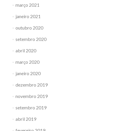
março 2021
janeiro 2021
outubro 2020
setembro 2020
abril 2020
março 2020
janeiro 2020
dezembro 2019
novembro 2019
setembro 2019
abril 2019
fevereiro 2019