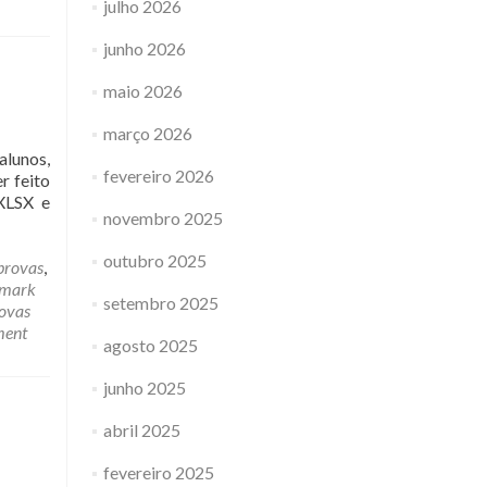
julho 2026
junho 2026
maio 2026
março 2026
alunos,
fevereiro 2026
r feito
/XLSX e
novembro 2025
outubro 2025
provas
,
mark
setembro 2025
rovas
ment
agosto 2025
junho 2025
abril 2025
fevereiro 2025