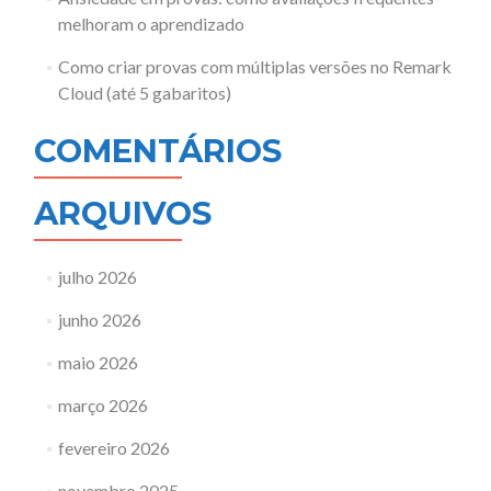
melhoram o aprendizado
Como criar provas com múltiplas versões no Remark
Cloud (até 5 gabaritos)
COMENTÁRIOS
ARQUIVOS
julho 2026
junho 2026
maio 2026
março 2026
fevereiro 2026
novembro 2025