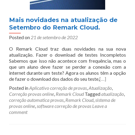
Mais novidades na atualização de
Setembro do Remark Cloud.
Posted on
21 de setembro de 2022
O Remark Cloud traz duas novidades na sua nova
atualização. Fazer o download de testes Incompletos
Sabemos que isso não acontece com frequência, mas o
que um aluno deve fazer se perder a conexão com a
internet durante um teste? Agora os alunos têm a opção
de fazer o download dos dados do seu teste,
[…]
Posted in
Aplicativo correção de provas
,
Atualização
,
Correção provas online
,
Remark Cloud
Tagged
atualização
,
correção automatica provas
,
Remark Cloud
,
sistema de
provas online
,
software correção de provas
Leave a
comment