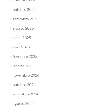
outubro 2025
setembro 2025
agosto 2025
junho 2025
abril 2025
fevereiro 2025
janeiro 2025
novembro 2024
outubro 2024
setembro 2024
agosto 2024