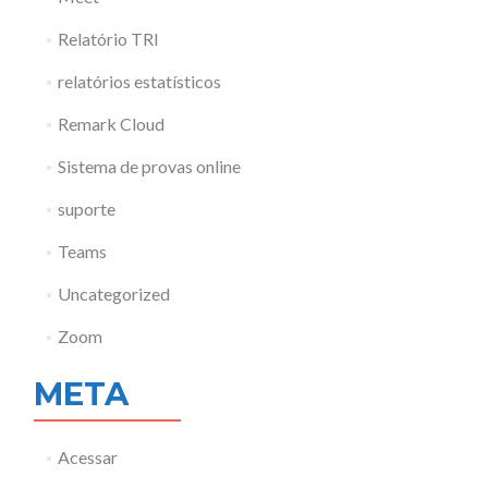
Relatório TRI
relatórios estatísticos
Remark Cloud
Sistema de provas online
suporte
Teams
Uncategorized
Zoom
META
Acessar