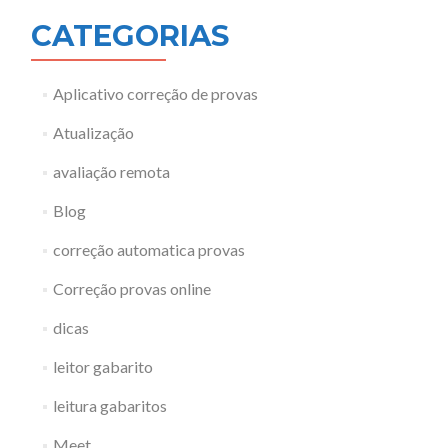
CATEGORIAS
Aplicativo correção de provas
Atualização
avaliação remota
Blog
correção automatica provas
Correção provas online
dicas
leitor gabarito
leitura gabaritos
Meet