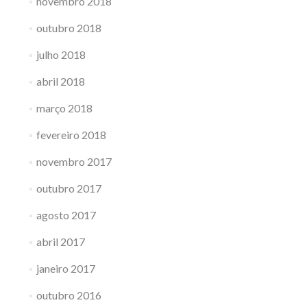
novembro 2018
outubro 2018
julho 2018
abril 2018
março 2018
fevereiro 2018
novembro 2017
outubro 2017
agosto 2017
abril 2017
janeiro 2017
outubro 2016