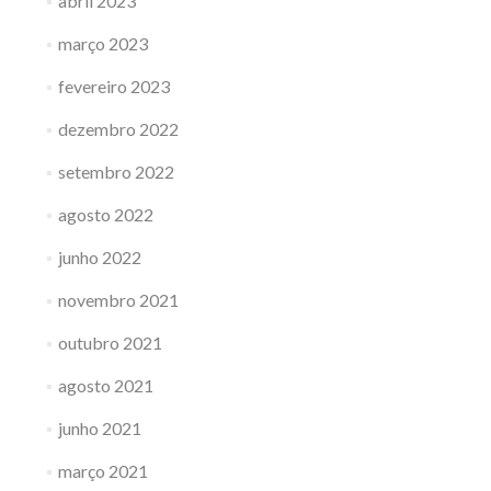
abril 2023
março 2023
fevereiro 2023
dezembro 2022
setembro 2022
agosto 2022
junho 2022
novembro 2021
outubro 2021
agosto 2021
junho 2021
março 2021