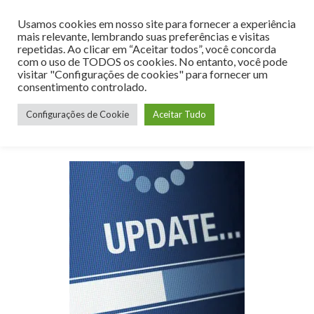
Usamos cookies em nosso site para fornecer a experiência
MENU
mais relevante, lembrando suas preferências e visitas
repetidas. Ao clicar em “Aceitar todos”, você concorda
com o uso de TODOS os cookies. No entanto, você pode
visitar "Configurações de cookies" para fornecer um
consentimento controlado.
Mês:
setembro 2022
Configurações de Cookie
Aceitar Tudo