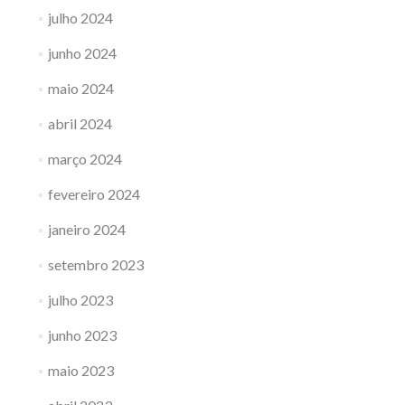
julho 2024
junho 2024
maio 2024
abril 2024
março 2024
fevereiro 2024
janeiro 2024
setembro 2023
julho 2023
junho 2023
maio 2023