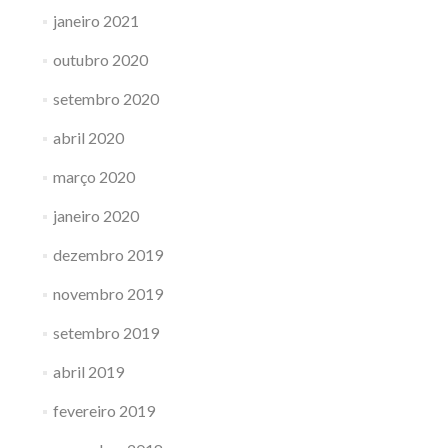
janeiro 2021
outubro 2020
setembro 2020
abril 2020
março 2020
janeiro 2020
dezembro 2019
novembro 2019
setembro 2019
abril 2019
fevereiro 2019