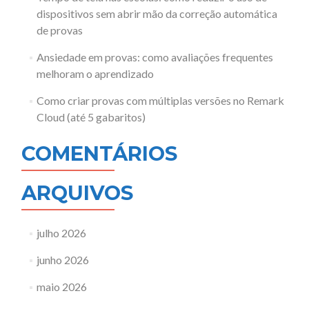
dispositivos sem abrir mão da correção automática
de provas
Ansiedade em provas: como avaliações frequentes
melhoram o aprendizado
Como criar provas com múltiplas versões no Remark
Cloud (até 5 gabaritos)
COMENTÁRIOS
ARQUIVOS
julho 2026
junho 2026
maio 2026