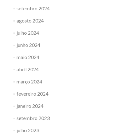
setembro 2024
agosto 2024
julho 2024
junho 2024
maio 2024
abril 2024
março 2024
fevereiro 2024
janeiro 2024
setembro 2023
julho 2023