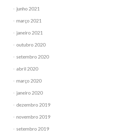
junho 2021
março 2021
janeiro 2021
outubro 2020
setembro 2020
abril 2020
março 2020
janeiro 2020
dezembro 2019
novembro 2019
setembro 2019