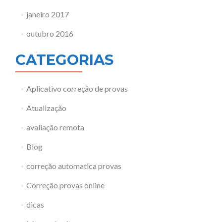
janeiro 2017
outubro 2016
CATEGORIAS
Aplicativo correção de provas
Atualização
avaliação remota
Blog
correção automatica provas
Correção provas online
dicas