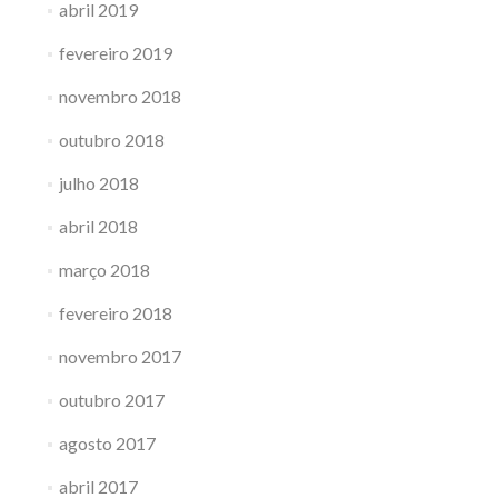
abril 2019
fevereiro 2019
novembro 2018
outubro 2018
julho 2018
abril 2018
março 2018
fevereiro 2018
novembro 2017
outubro 2017
agosto 2017
abril 2017