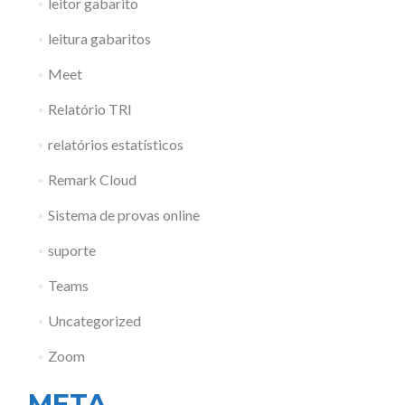
leitor gabarito
leitura gabaritos
Meet
Relatório TRI
relatórios estatísticos
Remark Cloud
Sistema de provas online
suporte
Teams
Uncategorized
Zoom
META