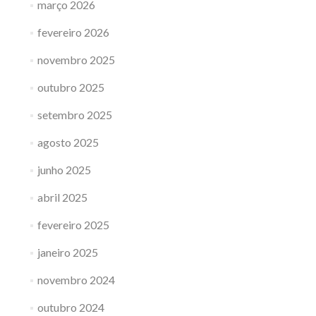
março 2026
fevereiro 2026
novembro 2025
outubro 2025
setembro 2025
agosto 2025
junho 2025
abril 2025
fevereiro 2025
janeiro 2025
novembro 2024
outubro 2024