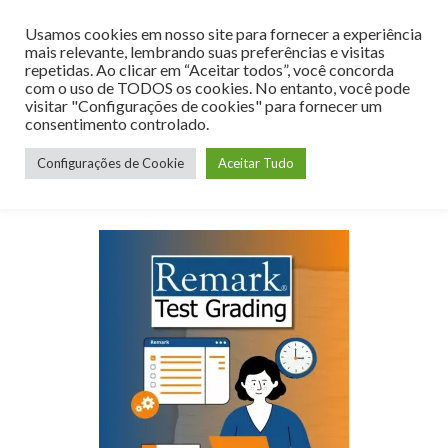
Usamos cookies em nosso site para fornecer a experiência
MENU
mais relevante, lembrando suas preferências e visitas
repetidas. Ao clicar em “Aceitar todos”, você concorda
com o uso de TODOS os cookies. No entanto, você pode
visitar "Configurações de cookies" para fornecer um
consentimento controlado.
Mês:
outubro 2024
Configurações de Cookie
Aceitar Tudo