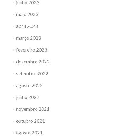
junho 2023
maio 2023
abril 2023
março 2023
fevereiro 2023
dezembro 2022
setembro 2022
agosto 2022
junho 2022
novembro 2021
outubro 2021
agosto 2021