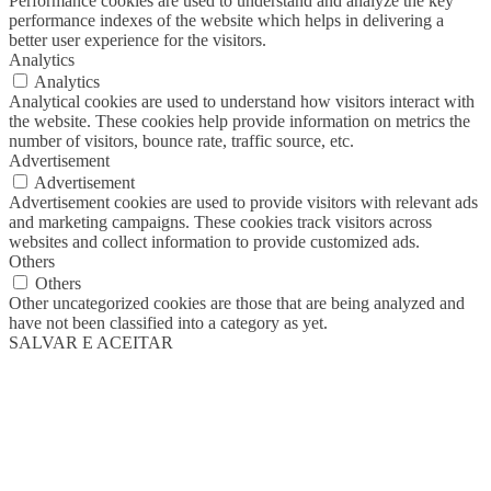
Performance cookies are used to understand and analyze the key
performance indexes of the website which helps in delivering a
better user experience for the visitors.
Analytics
Analytics
Analytical cookies are used to understand how visitors interact with
the website. These cookies help provide information on metrics the
number of visitors, bounce rate, traffic source, etc.
Advertisement
Advertisement
Advertisement cookies are used to provide visitors with relevant ads
and marketing campaigns. These cookies track visitors across
websites and collect information to provide customized ads.
Others
Others
Other uncategorized cookies are those that are being analyzed and
have not been classified into a category as yet.
SALVAR E ACEITAR