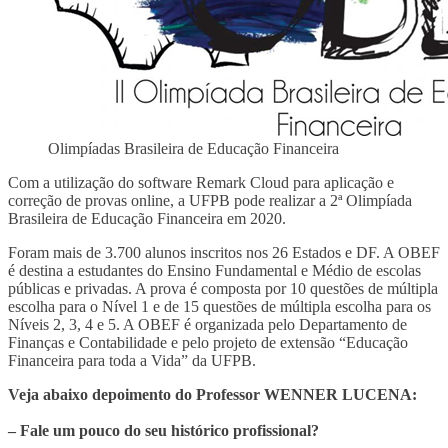
Olimpíadas Brasileira de Educação Financeira
Com a utilização do software Remark Cloud para aplicação e
correção de provas online, a UFPB pode realizar a 2ª Olimpíada
Brasileira de Educação Financeira em 2020.
Foram mais de 3.700 alunos inscritos nos 26 Estados e DF. A OBEF
é destina a estudantes do Ensino Fundamental e Médio de escolas
públicas e privadas. A prova é composta por 10 questões de múltipla
escolha para o Nível 1 e de 15 questões de múltipla escolha para os
Níveis 2, 3, 4 e 5. A OBEF é organizada pelo Departamento de
Finanças e Contabilidade e pelo projeto de extensão “Educação
Financeira para toda a Vida” da UFPB.
Veja abaixo depoimento do Professor WENNER LUCENA:
– Fale um pouco do seu histórico profissional?