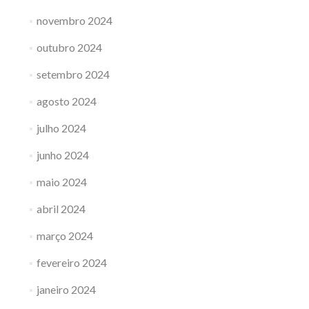
novembro 2024
outubro 2024
setembro 2024
agosto 2024
julho 2024
junho 2024
maio 2024
abril 2024
março 2024
fevereiro 2024
janeiro 2024