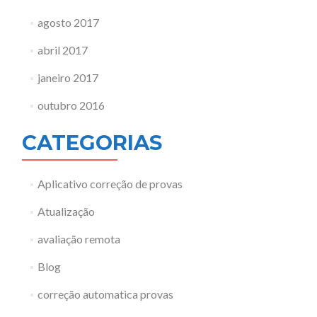
agosto 2017
abril 2017
janeiro 2017
outubro 2016
CATEGORIAS
Aplicativo correção de provas
Atualização
avaliação remota
Blog
correção automatica provas