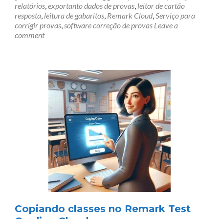
relatórios
,
exportanto dados de provas
,
leitor de cartão
resposta
,
leitura de gabaritos
,
Remark Cloud
,
Serviço para
corrigir provas
,
software correção de provas
Leave a
comment
Copiando classes no Remark Test