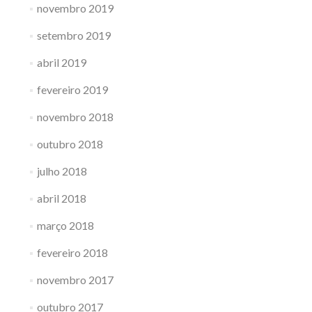
novembro 2019
setembro 2019
abril 2019
fevereiro 2019
novembro 2018
outubro 2018
julho 2018
abril 2018
março 2018
fevereiro 2018
novembro 2017
outubro 2017