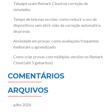
Tatuapé usam Remark Cloud na correção de
simulados
Tempo de tela nas escolas: como reduzir o uso de
dispositivos sem abrir mão da correção automática
de provas
Ansiedade em provas: como avaliações frequentes
melhoram o aprendizado
Como criar provas com múltiplas versões no Remark
Cloud (até 5 gabaritos)
COMENTÁRIOS
ARQUIVOS
julho 2026