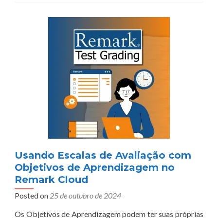
Usando Escalas de Avaliação com
Objetivos de Aprendizagem no
Remark Cloud
Posted on
25 de outubro de 2024
Os Objetivos de Aprendizagem podem ter suas próprias