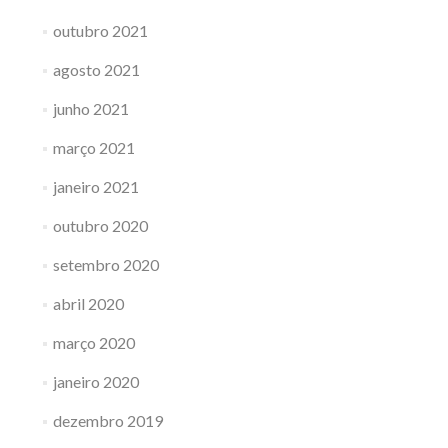
outubro 2021
agosto 2021
junho 2021
março 2021
janeiro 2021
outubro 2020
setembro 2020
abril 2020
março 2020
janeiro 2020
dezembro 2019