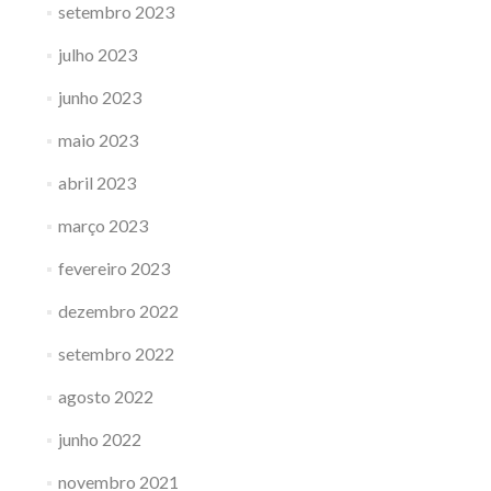
setembro 2023
julho 2023
junho 2023
maio 2023
abril 2023
março 2023
fevereiro 2023
dezembro 2022
setembro 2022
agosto 2022
junho 2022
novembro 2021