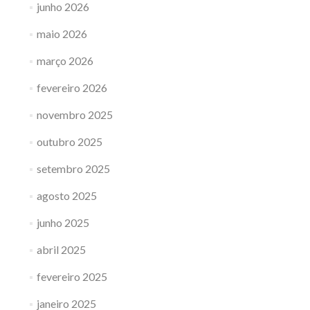
junho 2026
maio 2026
março 2026
fevereiro 2026
novembro 2025
outubro 2025
setembro 2025
agosto 2025
junho 2025
abril 2025
fevereiro 2025
janeiro 2025