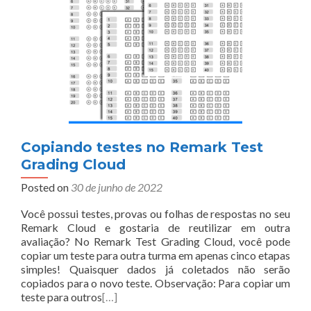
Copiando testes no Remark Test
Grading Cloud
Posted on
30 de junho de 2022
Você possui testes, provas ou folhas de respostas no seu
Remark Cloud e gostaria de reutilizar em outra
avaliação? No Remark Test Grading Cloud, você pode
copiar um teste para outra turma em apenas cinco etapas
simples! Quaisquer dados já coletados não serão
copiados para o novo teste. Observação: Para copiar um
teste para outros
[…]