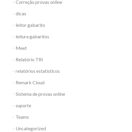
Correção provas online
dicas
leitor gabarito
leitura gabaritos
Meet
Relatório TRI
relatórios estatísticos
Remark Cloud
Sistema de provas online
suporte
Teams
Uncategorized