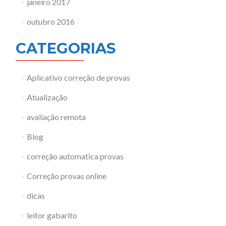
janeiro 2017
outubro 2016
CATEGORIAS
Aplicativo correção de provas
Atualização
avaliação remota
Blog
correção automatica provas
Correção provas online
dicas
leitor gabarito