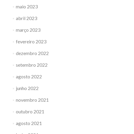
maio 2023
abril 2023
março 2023
fevereiro 2023
dezembro 2022
setembro 2022
agosto 2022
junho 2022
novembro 2021
outubro 2021
agosto 2021