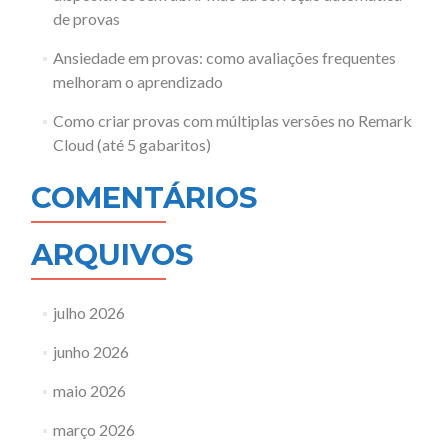
de provas
Ansiedade em provas: como avaliações frequentes
melhoram o aprendizado
Como criar provas com múltiplas versões no Remark
Cloud (até 5 gabaritos)
COMENTÁRIOS
ARQUIVOS
julho 2026
junho 2026
maio 2026
março 2026