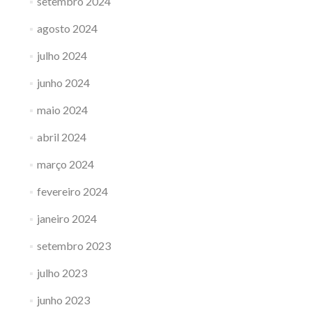
setembro 2024
agosto 2024
julho 2024
junho 2024
maio 2024
abril 2024
março 2024
fevereiro 2024
janeiro 2024
setembro 2023
julho 2023
junho 2023