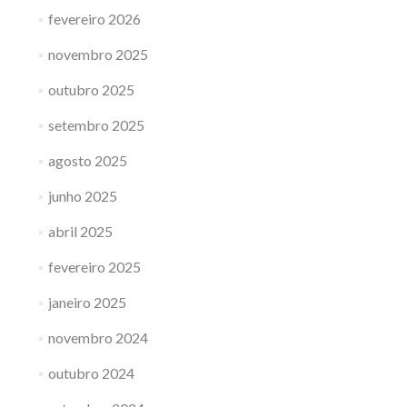
fevereiro 2026
novembro 2025
outubro 2025
setembro 2025
agosto 2025
junho 2025
abril 2025
fevereiro 2025
janeiro 2025
novembro 2024
outubro 2024