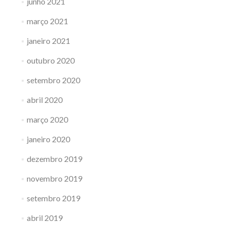
junho 2021
março 2021
janeiro 2021
outubro 2020
setembro 2020
abril 2020
março 2020
janeiro 2020
dezembro 2019
novembro 2019
setembro 2019
abril 2019