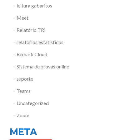
leitura gabaritos
Meet
Relatório TRI
relatórios estatísticos
Remark Cloud
Sistema de provas online
suporte
Teams
Uncategorized
Zoom
META