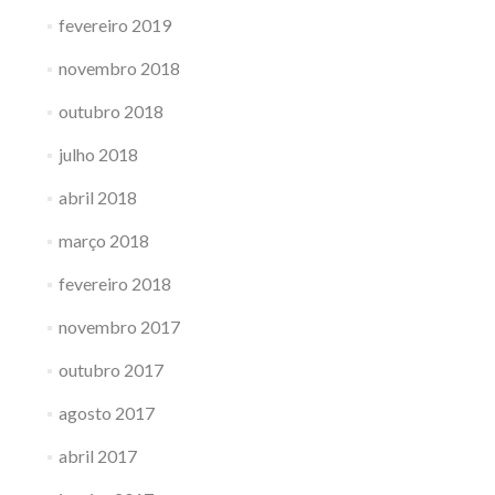
fevereiro 2019
novembro 2018
outubro 2018
julho 2018
abril 2018
março 2018
fevereiro 2018
novembro 2017
outubro 2017
agosto 2017
abril 2017