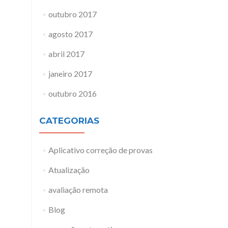
outubro 2017
agosto 2017
abril 2017
janeiro 2017
outubro 2016
CATEGORIAS
Aplicativo correção de provas
Atualização
avaliação remota
Blog