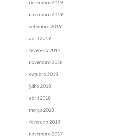
dezembro 2019
novembro 2019
setembro 2019
abril 2019
fevereiro 2019
novembro 2018
outubro 2018
julho 2018
abril 2018
março 2018
fevereiro 2018
novembro 2017