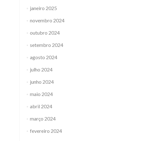
janeiro 2025
novembro 2024
outubro 2024
setembro 2024
agosto 2024
julho 2024
junho 2024
maio 2024
abril 2024
março 2024
fevereiro 2024