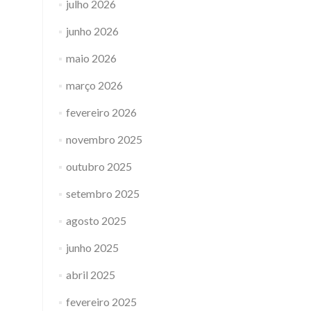
julho 2026
junho 2026
maio 2026
março 2026
fevereiro 2026
novembro 2025
outubro 2025
setembro 2025
agosto 2025
junho 2025
abril 2025
fevereiro 2025