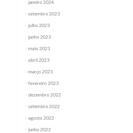
janeiro 2024
setembro 2023
julho 2023
junho 2023
maio 2023
abril 2023
março 2023
fevereiro 2023
dezembro 2022
setembro 2022
agosto 2022
junho 2022