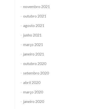
novembro 2021
outubro 2021
agosto 2021
junho 2021
março 2021
janeiro 2021
outubro 2020
setembro 2020
abril 2020
março 2020
janeiro 2020