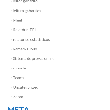
leitor gabarito
leitura gabaritos
Meet
Relatório TRI
relatórios estatísticos
Remark Cloud
Sistema de provas online
suporte
Teams
Uncategorized
Zoom
META