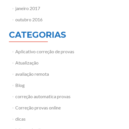
janeiro 2017
outubro 2016
CATEGORIAS
Aplicativo correção de provas
Atualização
avaliação remota
Blog
correção automatica provas
Correção provas online
dicas