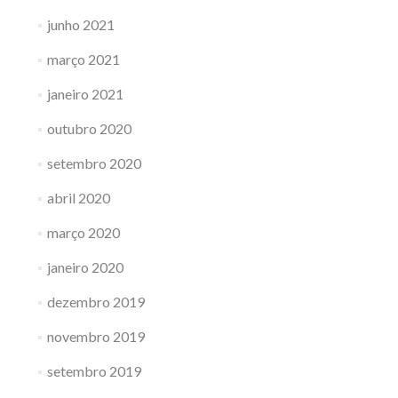
junho 2021
março 2021
janeiro 2021
outubro 2020
setembro 2020
abril 2020
março 2020
janeiro 2020
dezembro 2019
novembro 2019
setembro 2019