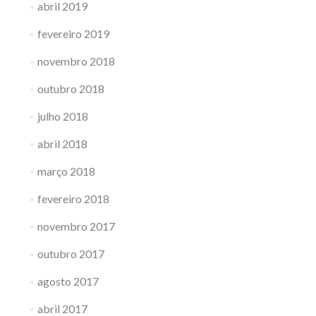
abril 2019
fevereiro 2019
novembro 2018
outubro 2018
julho 2018
abril 2018
março 2018
fevereiro 2018
novembro 2017
outubro 2017
agosto 2017
abril 2017