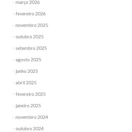
março 2026
fevereiro 2026
novembro 2025
outubro 2025
setembro 2025
agosto 2025
junho 2025
abril 2025
fevereiro 2025
janeiro 2025
novembro 2024
outubro 2024