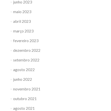
junho 2023
maio 2023
abril 2023
março 2023
fevereiro 2023
dezembro 2022
setembro 2022
agosto 2022
junho 2022
novembro 2021
outubro 2021
agosto 2021