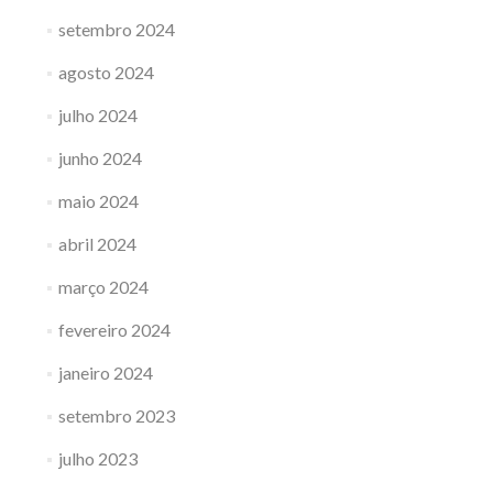
setembro 2024
agosto 2024
julho 2024
junho 2024
maio 2024
abril 2024
março 2024
fevereiro 2024
janeiro 2024
setembro 2023
julho 2023