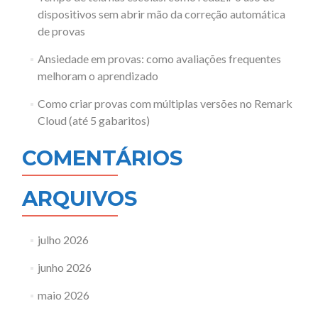
dispositivos sem abrir mão da correção automática
de provas
Ansiedade em provas: como avaliações frequentes
melhoram o aprendizado
Como criar provas com múltiplas versões no Remark
Cloud (até 5 gabaritos)
COMENTÁRIOS
ARQUIVOS
julho 2026
junho 2026
maio 2026