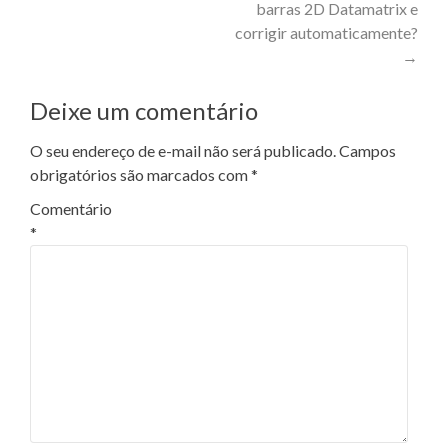
barras 2D Datamatrix e
corrigir automaticamente?
→
Deixe um comentário
O seu endereço de e-mail não será publicado.
Campos
obrigatórios são marcados com
*
Comentário
*