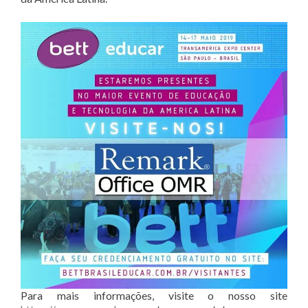
Para mais informações, visite o nosso site