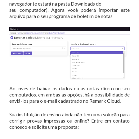
navegador (e estará na pasta Downloads do
seu computador). Agora você poderá importar este
arquivo para o seu programa de boletim de notas
Ao invés de baixar os dados ou as notas direto no seu
computados, em ambas as opções, há a possibilidade de
enviá-los para o e-mail cadastrado no Remark Cloud.
Sua instituição de ensino ainda não tem uma solução para
corrigir provas impressas ou online? Entre em contato
conosco e solicite uma proposta: