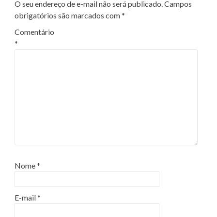
O seu endereço de e-mail não será publicado.
Campos
obrigatórios são marcados com
*
Comentário
*
Nome
*
E-mail
*