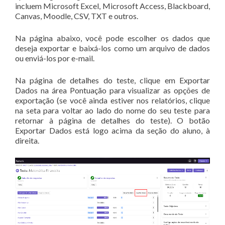
incluem Microsoft Excel, Microsoft Access, Blackboard,
Canvas, Moodle, CSV, TXT e outros.
Na página abaixo, você pode escolher os dados que
deseja exportar e baixá-los como um arquivo de dados
ou enviá-los por e-mail.
Na página de detalhes do teste, clique em Exportar
Dados na área Pontuação para visualizar as opções de
exportação (se você ainda estiver nos relatórios, clique
na seta para voltar ao lado do nome do seu teste para
retornar à página de detalhes do teste). O botão
Exportar Dados está logo acima da seção do aluno, à
direita.