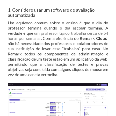
1. Considere usar um software de avaliação
automatizada
Um equívoco comum sobre o ensino é que o dia do
professor termina quando o dia escolar termina. A
verdade é que
um professor típico trabalha cerca de 54
horas por semana
. Com a eficiência do
Remark Cloud
,
não há necessidade dos professores e colaboradores de
sua instituição de levar esse “trabalho” para casa. No
Remark todos os componentes de administração e
classificação de um teste estão em um aplicativo da web,
permitindo que a classificação de testes e provas
objetivas seja concluída com alguns cliques do mouse em
vez de uma caneta vermelha.