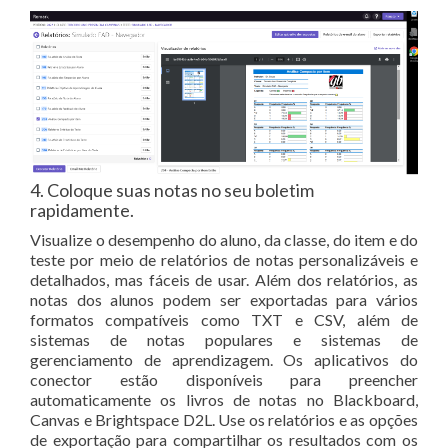
4. Coloque suas notas no seu boletim
rapidamente.
Visualize o desempenho do aluno, da classe, do item e do
teste por meio de relatórios de notas personalizáveis ​​e
detalhados, mas fáceis de usar. Além dos relatórios, as
notas dos alunos podem ser exportadas para vários
formatos compatíveis como TXT e CSV, além de
sistemas de notas populares e sistemas de
gerenciamento de aprendizagem. Os aplicativos do
conector estão disponíveis para preencher
automaticamente os livros de notas no Blackboard,
Canvas e Brightspace D2L. Use os relatórios e as opções
de exportação para compartilhar os resultados com os