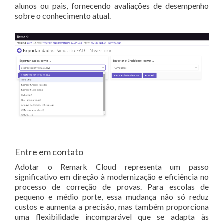
alunos ou pais, fornecendo avaliações de desempenho
sobre o conhecimento atual.
Entre em contato
Adotar o Remark Cloud representa um passo
significativo em direção à modernização e eficiência no
processo de correção de provas. Para escolas de
pequeno e médio porte, essa mudança não só reduz
custos e aumenta a precisão, mas também proporciona
uma flexibilidade incomparável que se adapta às